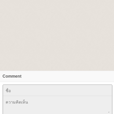
Comment