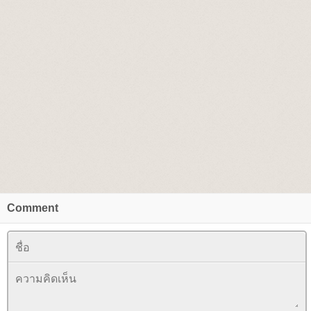
Comment